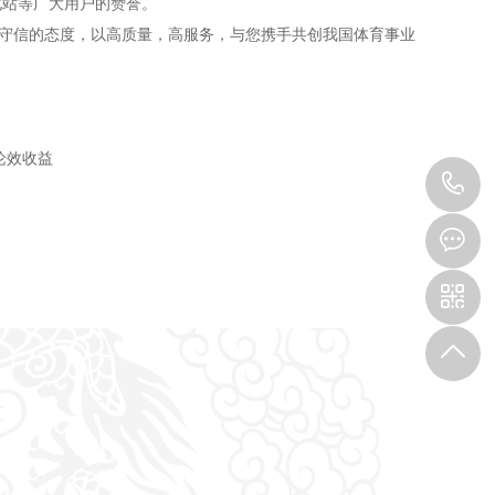
化站等广大用户的赞誉。
守信的态度，以高质量，高服务，与您携手共创我国体育事业
论效收益
1