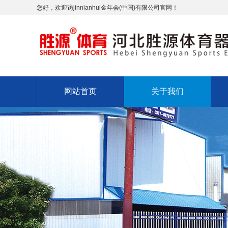
您好，欢迎访jinnianhui金年会(中国)有限公司官网！
网站首页
关于我们