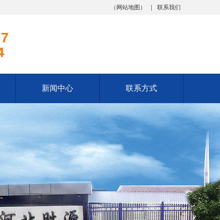
（
网站地图
）
联系我们
77
4
新闻中心
联系方式