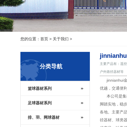
您的位置：
首页
>
关于我们
>
jinnia
主要产品有：遥控
分类导航
户外路径器材等
jinnian
优越，交通便
篮球器材系列
本公司是集科
足球器材系列
脚踏实地，稳步
各地。主要产
排、羽、网球器材
径器材、球类