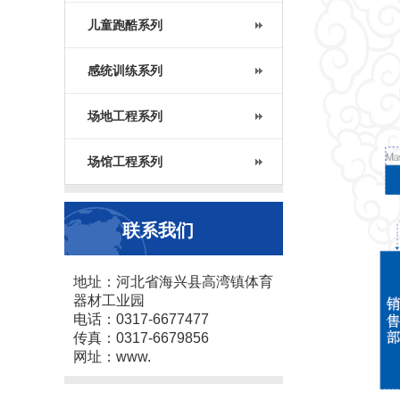
儿童跑酷系列
感统训练系列
场地工程系列
场馆工程系列
联系我们
地址：河北省海兴县高湾镇体育
器材工业园
电话：0317-6677477
传真：0317-6679856
网址：www.