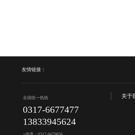
友情链接：
关于
全国统一热线
0317-6677477
13833945624
+传真：0317-6679856