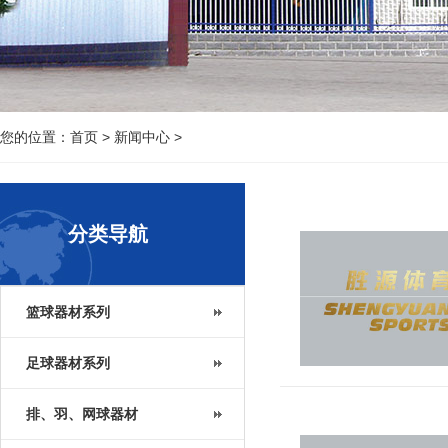
您的位置：
首页
>
新闻中心
>
分类导航
篮球器材系列
足球器材系列
排、羽、网球器材