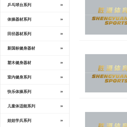
乒乓球台系列
体操器材系列
田径器材系列
新国标健身器材
塑木健身器材
室内健身系列
快乐体操系列
儿童体适能系列
娃娃学兵系列