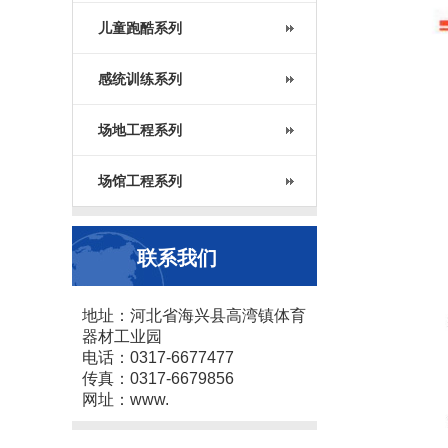
儿童跑酷系列
感统训练系列
场地工程系列
场馆工程系列
联系我们
地址：河北省海兴县高湾镇体育
器材工业园
电话：0317-6677477
传真：0317-6679856
网址：www.