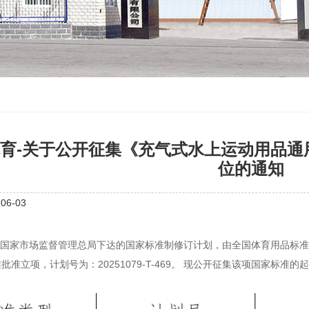
育-关于公开征集《充气式水上运动用品通
位的通知
06-03
5月国家市场监督管理总局下达的国家标准制修订计划，由全国体育用品标
批准立项，计划号为：20251079-T-469。 现公开征集该项国家标