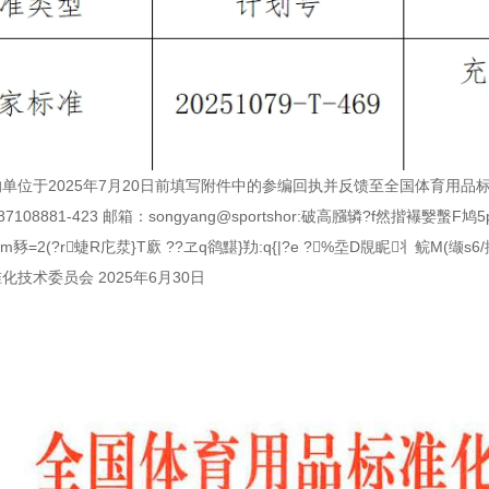
单位于2025年7月20日前填写附件中的参编回执并反馈至全国体育用品标准化技
0-87108881-423 邮箱：songyang@sportshor:破高膙辚?f然揩襮嫛蟿
m豩=2(?r蜨R庀汬}T廞 ??ヱq鹆黮}劷:q{|?e ?%坖D覑眤丬鲩M(缬s
技术委员会 2025年6月30日