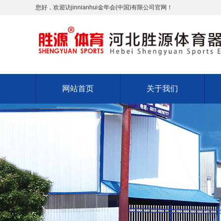
您好，欢迎访jinnianhui金年会(中国)有限公司官网！
网站首页
关于我们