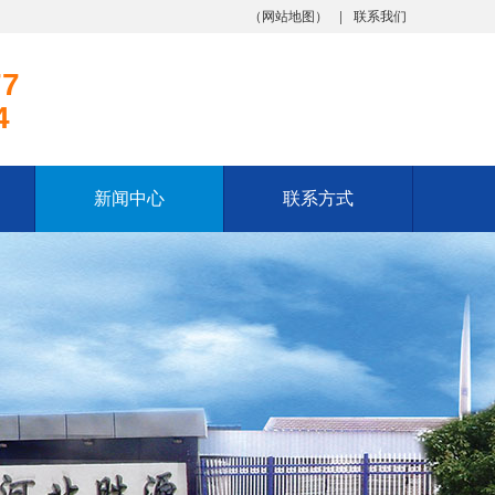
（
网站地图
）
联系我们
77
4
新闻中心
联系方式