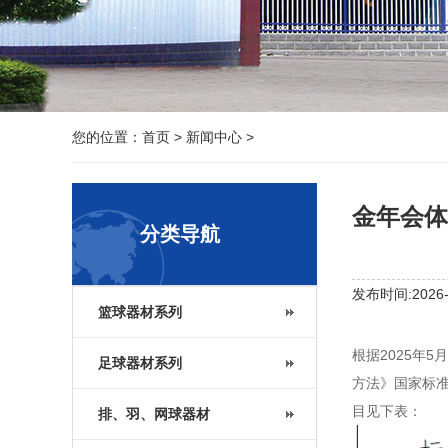
您的位置：
首页
>
新闻中心
>
金年会体
分类导航
发布时间:2026-
篮球器材系列
根据2025年
足球器材系列
方法》国家标准
目见下表：
排、羽、网球器材