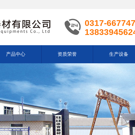
0317-66774
1383394562
产品中心
资质荣誉
生产设备