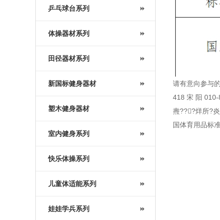
乒乓球台系列
体操器材系列
田径器材系列
新国标健身器材
请有意向参与的
418 宋 阳 01
塑木健身器材
燾???烊所?炎
国体育用品标准化
室内健身系列
快乐体操系列
儿童体适能系列
娃娃学兵系列