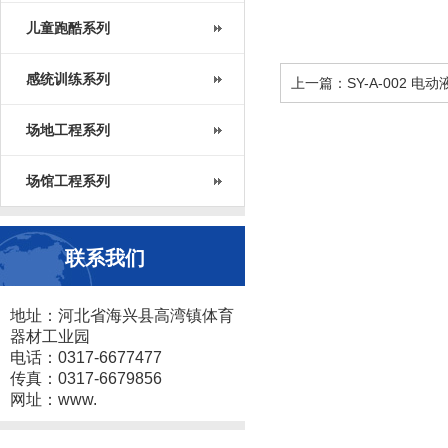
儿童跑酷系列
感统训练系列
上一篇：SY-A-002 电
场地工程系列
场馆工程系列
联系我们
地址：河北省海兴县高湾镇体育
器材工业园
电话：0317-6677477
传真：0317-6679856
网址：www.