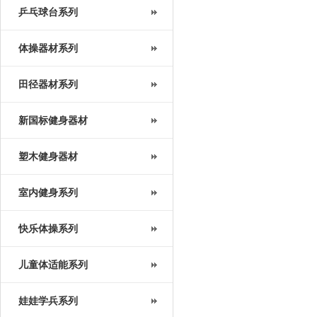
乒乓球台系列
体操器材系列
田径器材系列
新国标健身器材
塑木健身器材
室内健身系列
快乐体操系列
儿童体适能系列
娃娃学兵系列