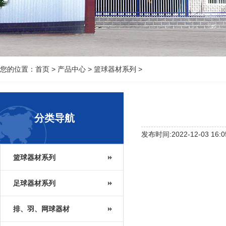
您的位置：
首页
>
产品中心
>
篮球器材系列
>
分类导航
发布时间:2022-12-03 16:0
篮球器材系列
足球器材系列
排、羽、网球器材