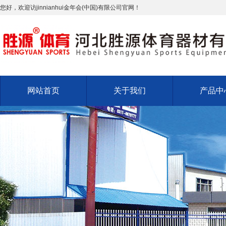
您好，欢迎访jinnianhui金年会(中国)有限公司官网！
网站首页
关于我们
产品中